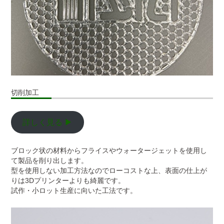
切削加工
詳しく見る ▶
ブロック状の材料からフライスやウォータージェットを使用し
て製品を削り出します。
型を使用しない加工方法なのでローコストな上、表面の仕上が
りは3Dプリンターよりも綺麗です。
試作・小ロット生産に向いた工法です。