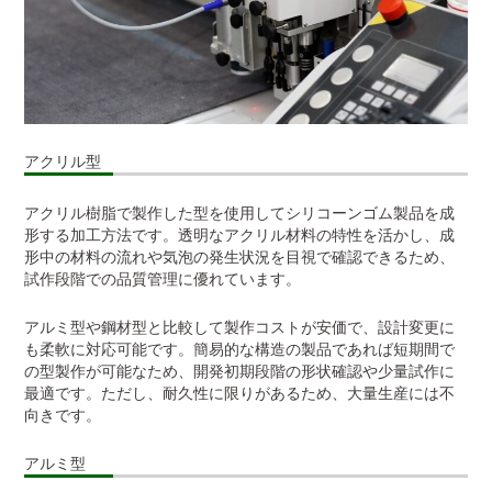
アクリル型
アクリル樹脂で製作した型を使用してシリコーンゴム製品を成
形する加工方法です。透明なアクリル材料の特性を活かし、成
形中の材料の流れや気泡の発生状況を目視で確認できるため、
試作段階での品質管理に優れています。
アルミ型や鋼材型と比較して製作コストが安価で、設計変更に
も柔軟に対応可能です。簡易的な構造の製品であれば短期間で
の型製作が可能なため、開発初期段階の形状確認や少量試作に
最適です。ただし、耐久性に限りがあるため、大量生産には不
向きです。
アルミ型