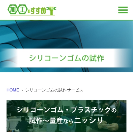
HOME
› シリコーンゴムの試作サービス