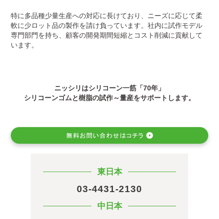
特に多品種少量生産への対応に長けており、ニーズに応じて柔
軟に少ロット品の製作を請け負っています。社内に試作モデル
専門部門を持ち、顧客の開発期間短縮とコスト削減に貢献して
います。
ニッシリはシリコーン一筋「70年」
シリコーンゴムと樹脂の試作～量産をサポートします。
東日本
03-4431-2130
中日本