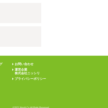
グ
お問い合わせ
運営企業
株式会社ニッシリ
プライバシーポリシー
©️2021 Nissili Co.All Right Reserved.