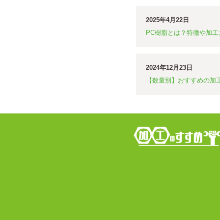
2025年4月22日
PC樹脂とは？特徴や加工
2024年12月23日
【数量別】おすすめの加工