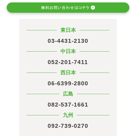
東日本
03-4431-2130
中日本
052-201-7411
西日本
06-6399-2800
広島
082-537-1661
九州
092-739-0270