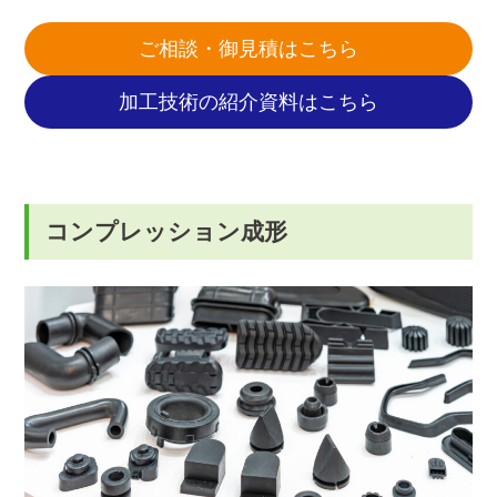
ご相談・御見積はこちら
加工技術の紹介資料はこちら
コンプレッション成形