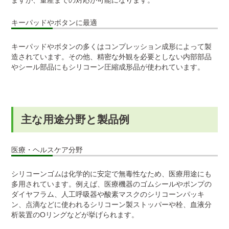
キーパッドやボタンに最適
キーパッドやボタンの多くはコンプレッション成形によって製
造されています。その他、精密な外観を必要としない内部部品
やシール部品にもシリコーン圧縮成形品が使われています。​
主な用途分野と製品例
医療・ヘルスケア分野
シリコーンゴムは化学的に安定で無毒性なため、医療用途にも
多用されています。例えば、医療機器のゴムシールやポンプの
ダイヤフラム、人工呼吸器や酸素マスクのシリコーンパッキ
ン、点滴などに使われるシリコーン製ストッパーや栓、血液分
析装置のOリングなどが挙げられます。