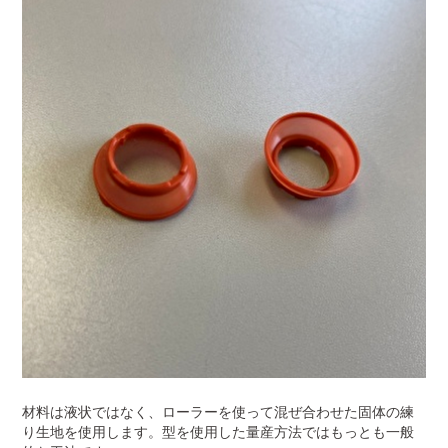
材料は液状ではなく、ローラーを使って混ぜ合わせた固体の練
り生地を使用します。型を使用した量産方法ではもっとも一般