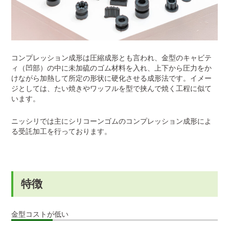
コンプレッション成形は圧縮成形とも言われ、金型のキャビテ
ィ（凹部）の中に未加硫のゴム材料を入れ、上下から圧力をか
けながら加熱して所定の形状に硬化させる成形法です。イメー
ジとしては、たい焼きやワッフルを型で挟んで焼く工程に似て
います。
ニッシリでは主にシリコーンゴムのコンプレッション成形によ
る受託加工を行っております。
特徴
金型コストが低い