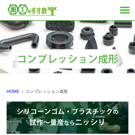
HOME
› コンプレッション成形