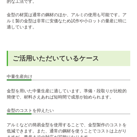
的な工法です。
金型の材質は通常の鋼材のほか、アルミの使用も可能です。ア
ルミ製の金型は非常に安価なため試作や小ロットの量産に特に
適しています。
ご活用いただいているケース
中量生産向け
金型を用いた中量生産に適しています。準備・段取りが比較的
簡便で、材料さえあれば短時間で成形が始められます。
金型のコストを抑えたい
アルミなどの簡易金型を使用することで、金型製作のコストを
低減できます。また、通常の鋼材を使うことでコストは上がり
ますが、量産までの対応が可能になります。