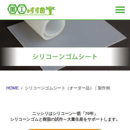
HOME
› シリコーンゴムシート（オーダー品）｜製作例
ニッシリはシリコーン一筋「70年」
シリコーンゴムと樹脂の試作～大量生産をサポートします。