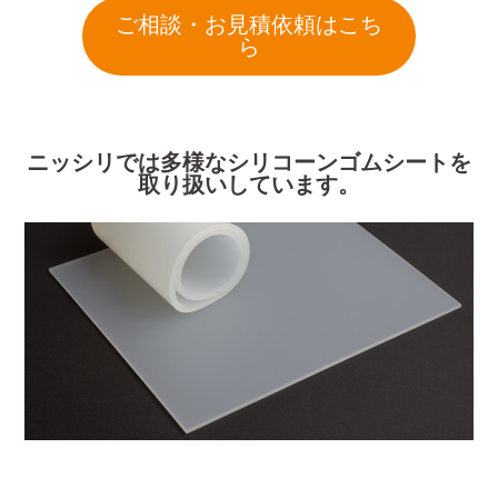
ご相談・お見積依頼はこち
ら
ニッシリでは多様なシリコーンゴムシートを
取り扱いしています。