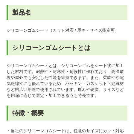
製品名
シリコーンゴムシート（カット対応 / 厚さ・サイズ指定可）
シリコーンゴムシートとは
シリコーンゴムシートとは、シリコーンゴムをシート状に加工
した材料です。耐熱性・耐寒性・耐候性に優れており、高温環
境や屋外でも安定した性能を維持できます。また、柔軟性や電
気絶縁性にも優れているため、パッキン・ガスケット・絶縁材
など幅広い用途で使用されています。厚みや硬度、サイズなど
を用途に応じて選定・加工できる点も特長です。
特徴・概要
・当社のシリコーンゴムシートは、任意のサイズにカット対応