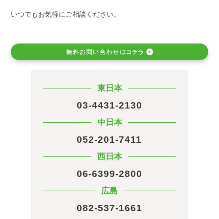
いつでもお気軽にご相談ください。
東日本
03-4431-2130
中日本
052-201-7411
西日本
06-6399-2800
広島
082-537-1661